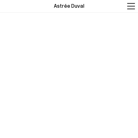
Astrée Duval