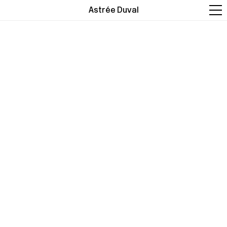
Astrée Duval