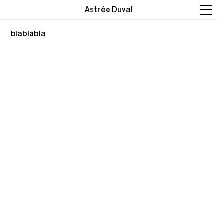
Astrée Duval
blablabla